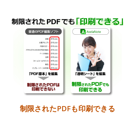
制限されたPDFも印刷できる