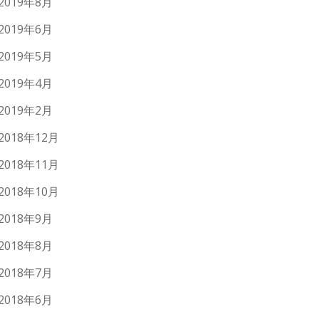
2019年8月
2019年6月
2019年5月
2019年4月
2019年2月
2018年12月
2018年11月
2018年10月
2018年9月
2018年8月
2018年7月
2018年6月