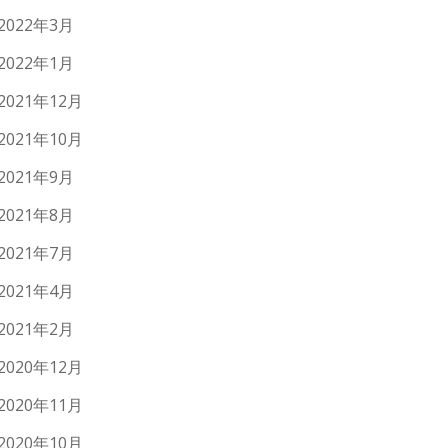
2022年3月
2022年1月
2021年12月
2021年10月
2021年9月
2021年8月
2021年7月
2021年4月
2021年2月
2020年12月
2020年11月
2020年10月