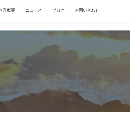
企業概要
ニュース
ブログ
お問い合わせ