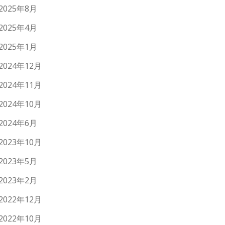
2025年8月
2025年4月
2025年1月
2024年12月
2024年11月
2024年10月
2024年6月
2023年10月
2023年5月
2023年2月
2022年12月
2022年10月