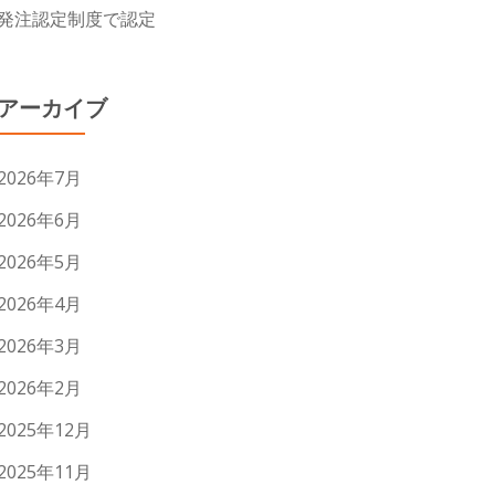
発注認定制度で認定
アーカイブ
2026年7月
2026年6月
2026年5月
2026年4月
2026年3月
2026年2月
2025年12月
2025年11月