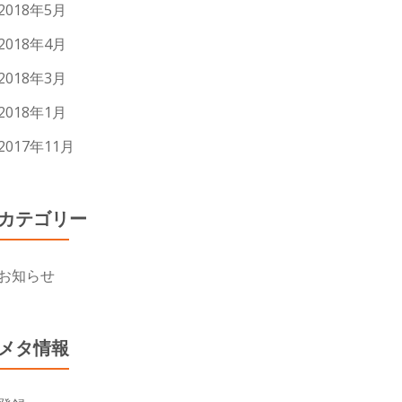
2018年5月
2018年4月
2018年3月
2018年1月
2017年11月
カテゴリー
お知らせ
メタ情報