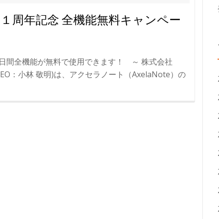
１周年記念 全機能無料キャンペー
0日間全機能が無料で使用できます！ ～ 株式会社
CEO：小林 敬明)は、アクセラノート（AxelaNote）の