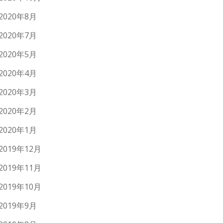
2020年8月
2020年7月
2020年5月
2020年4月
2020年3月
2020年2月
2020年1月
2019年12月
2019年11月
2019年10月
2019年9月