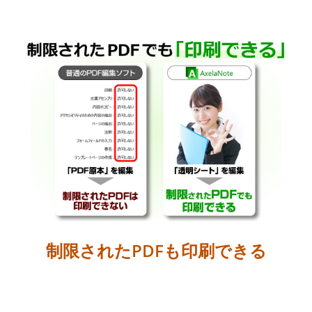
制限されたPDFも印刷できる