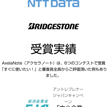
受賞実績
AxelaNote（アクセラノート）は、6つのコンテストで受賞
「すぐに使いたい！」と審査員全員からご評価頂いた例もあり
ました。
アントレプレナー
ジャパンキャンペ
ーン