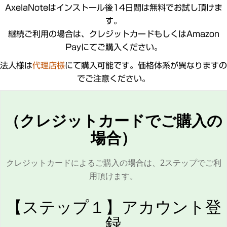
AxelaNoteはインストール後14日間は無料でお試し頂けま
す。
継続ご利用の場合は、クレジットカードもしくはAmazon
Payにてご購入ください。
法人様は
代理店様
にて購入可能です。価格体系が異なりますの
でご注意ください。
（クレジットカードでご購入の
場合）
クレジットカードによるご購入の場合は、2ステップでご利
用頂けます。
【ステップ１】アカウント登
録