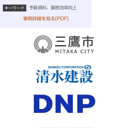
予算資料、業務効率向上
キーワード
事例詳細を見る[PDF]