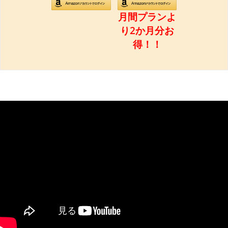
月間プランよ
り2か月分お
得！！