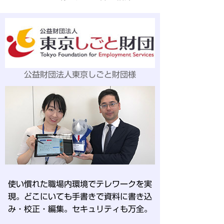
公益財団法人東京しごと財団様
使い慣れた職場内環境でテレワークを実
現。どこにいても手書きで資料に書き込
み・校正・編集。セキュリティも万全。