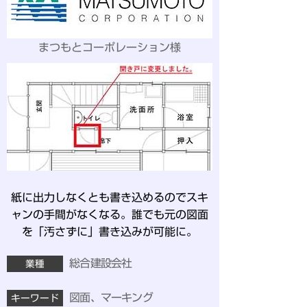
まつもとコーポレーション様
紙に出力しなくとも書き込めるのでスキ
ャンの手間がなくなる。誰でも元の図面
を「汚さずに」書き込みが可能に。
総合建設会社
業種
図面、マーキング
キーワード