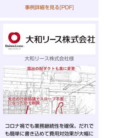
事例詳細を見る[PDF]
大和リース株式会社様
コロナ禍でも業務継続性を確保。だれで
も簡単に書き込めて費用対効果が大幅に