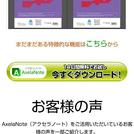
こちら
まだまだある特徴的な機能は
から
お客様の声
AxelaNote（アクセラノート）をご活用いただいているお客
様の声を一部ご紹介します。