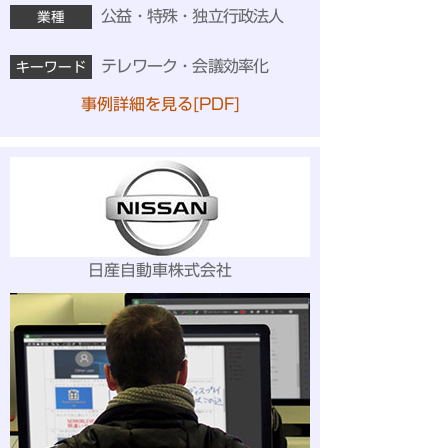
公益・特殊・独立行政法人
業種
テレワーク・会議効率化
キーワード
事例詳細を見る[PDF]
日産自動車株式会社