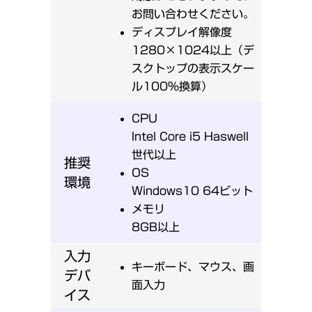
お問い合わせください。
ディスプレイ解像度
1280×1024以上（デ
スクトップの表示スケー
ル100%換算）
CPU
Intel Core i5 Haswell
世代以上
推奨
OS
環境
Windows10 64ビット
メモリ
8GB以上
入力
キーボード、マウス、画
デバ
面入力
イス