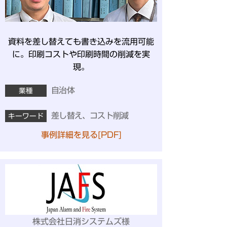
資料を差し替えても書き込みを流用可能
に。印刷コストや印刷時間の削減を実
現。
自治体
業種
差し替え、コスト削減
キーワード
事例詳細を見る[PDF]
株式会社日消システムズ様