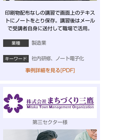
印刷物配布なしの講習で画面上のテキス
トにノートをとり保存。講習後はメール
で受講者自身に送付して職場で活用。
製造業
業種
社内研修、ノート電子化
キーワード
事例詳細を見る[PDF]
第三セクター様