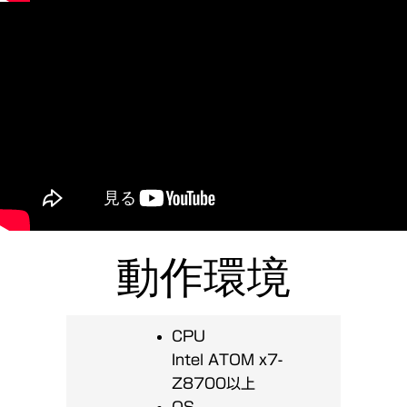
動作環境
CPU
Intel ATOM x7-
Z8700以上
OS