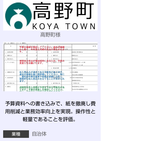
高野町様
予算資料への書き込みで、紙を撤廃し費
用削減と業務効率向上を実現。操作性と
軽量であることを評価。
自治体
業種