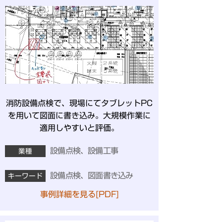
消防設備点検で、現場にてタブレットPC
を用いて図面に書き込み。大規模作業に
適用しやすいと評価。
設備点検、設備工事
業種
設備点検、図面書き込み
キーワード
事例詳細を見る[PDF]