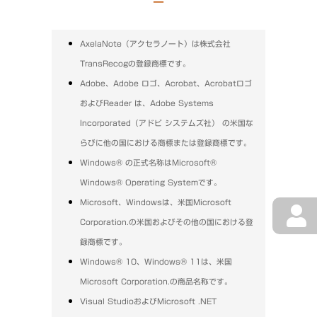
ー
AxelaNote（アクセラノート）は株式会社
TransRecogの登録商標です。
Adobe、Adobe ロゴ、Acrobat、Acrobatロゴ
およびReader は、Adobe Systems
Incorporated（アドビ システムズ社） の米国な
らびに他の国における商標または登録商標です。
Windows® の正式名称はMicrosoft®
Windows® Operating Systemです。
Microsoft、Windowsは、米国Microsoft
Corporation.の米国およびその他の国における登
録商標です。
Windows® 10、Windows® 11は、米国
Microsoft Corporation.の商品名称です。
Visual StudioおよびMicrosoft .NET