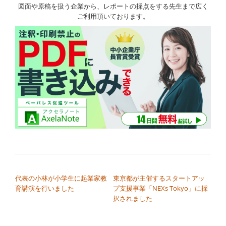
図面や原稿を扱う企業から、レポートの採点をする先生まで広く
ご利用頂いております。
投稿ナビゲーション
代表の小林が小学生に起業家教
東京都が主催するスタートアッ
育講演を行いました
プ支援事業「NEXs Tokyo」に採
択されました