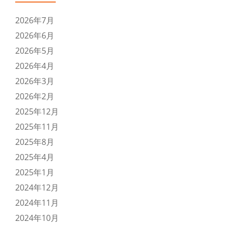
2026年7月
2026年6月
2026年5月
2026年4月
2026年3月
2026年2月
2025年12月
2025年11月
2025年8月
2025年4月
2025年1月
2024年12月
2024年11月
2024年10月