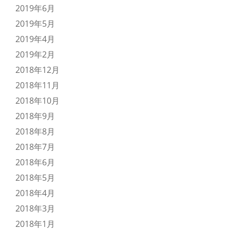
2019年6月
2019年5月
2019年4月
2019年2月
2018年12月
2018年11月
2018年10月
2018年9月
2018年8月
2018年7月
2018年6月
2018年5月
2018年4月
2018年3月
2018年1月