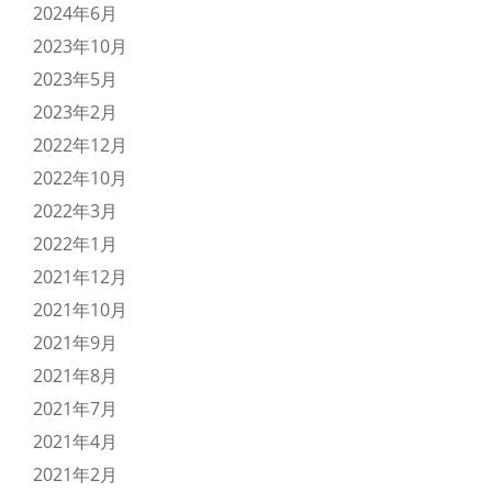
2024年6月
2023年10月
2023年5月
2023年2月
2022年12月
2022年10月
2022年3月
2022年1月
2021年12月
2021年10月
2021年9月
2021年8月
2021年7月
2021年4月
2021年2月