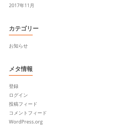
2017年11月
カテゴリー
お知らせ
メタ情報
登録
ログイン
投稿フィード
コメントフィード
WordPress.org