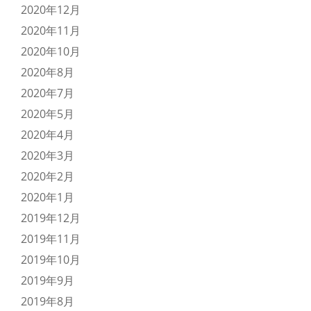
2020年12月
2020年11月
2020年10月
2020年8月
2020年7月
2020年5月
2020年4月
2020年3月
2020年2月
2020年1月
2019年12月
2019年11月
2019年10月
2019年9月
2019年8月