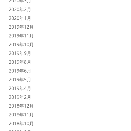
2020年3月
2020年2月
2020年1月
2019年12月
2019年11月
2019年10月
2019年9月
2019年8月
2019年6月
2019年5月
2019年4月
2019年2月
2018年12月
2018年11月
2018年10月