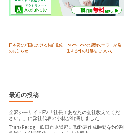
投稿ナビゲーション
日本及び米国における特許登録
PView2.exeの起動でエラーが発
のお知らせ
生する件の対処法について
最近の投稿
金沢シーサイドFM「社長！あなたの会社教えてくだ
さい。」に弊社代表の小林が出演しました
TransRecog、吹田市水道部に勤務表作成時間を約9割