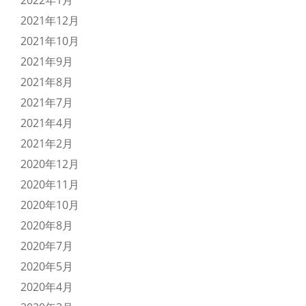
2022年1月
2021年12月
2021年10月
2021年9月
2021年8月
2021年7月
2021年4月
2021年2月
2020年12月
2020年11月
2020年10月
2020年8月
2020年7月
2020年5月
2020年4月