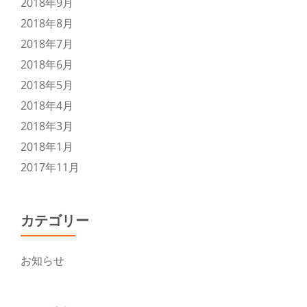
2018年9月
2018年8月
2018年7月
2018年6月
2018年5月
2018年4月
2018年3月
2018年1月
2017年11月
カテゴリー
お知らせ