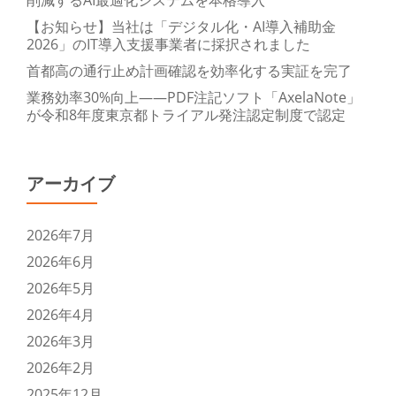
削減するAI最適化システムを本格導入
【お知らせ】当社は「デジタル化・AI導入補助金
2026」のIT導入支援事業者に採択されました
首都高の通行止め計画確認を効率化する実証を完了
業務効率30%向上——PDF注記ソフト「AxelaNote」
が令和8年度東京都トライアル発注認定制度で認定
アーカイブ
2026年7月
2026年6月
2026年5月
2026年4月
2026年3月
2026年2月
2025年12月