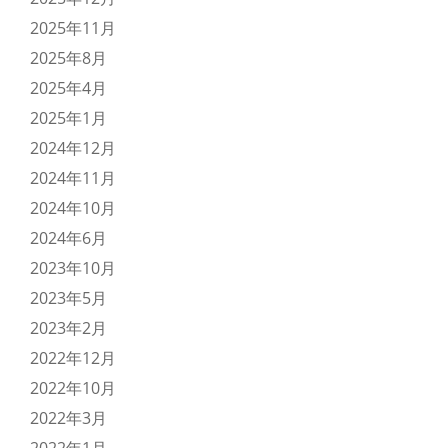
2025年11月
2025年8月
2025年4月
2025年1月
2024年12月
2024年11月
2024年10月
2024年6月
2023年10月
2023年5月
2023年2月
2022年12月
2022年10月
2022年3月